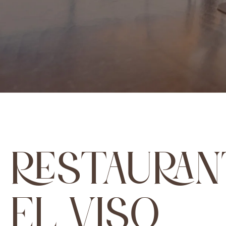
RESTAURAN
EL VISO