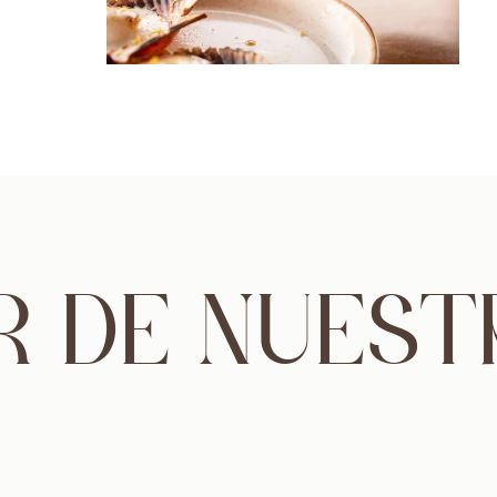
R DE NUESTR