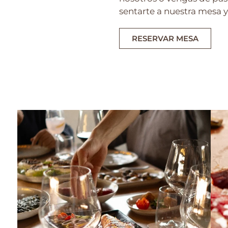
sentarte a nuestra mesa y 
RESERVAR MESA