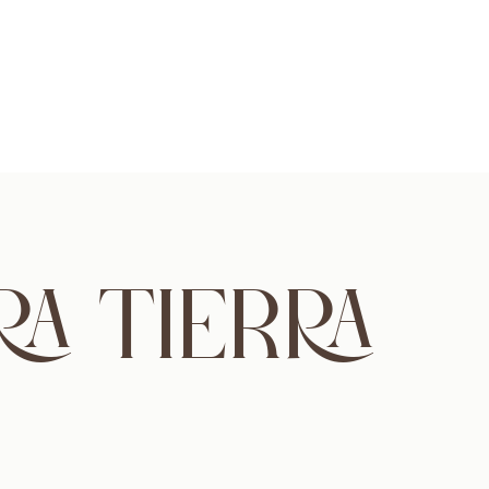
A TIERRA