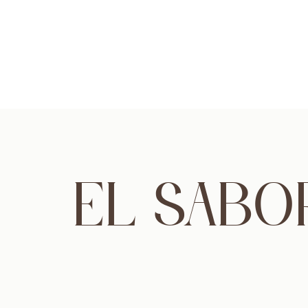
EL SABO