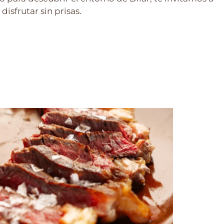
disfrutar sin prisas.