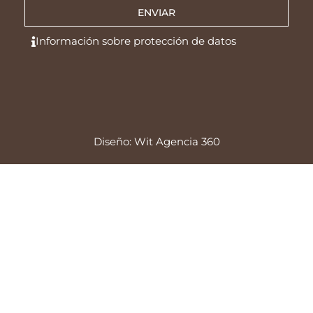
ENVIAR
Información sobre protección de datos
Diseño: Wit Agencia 360