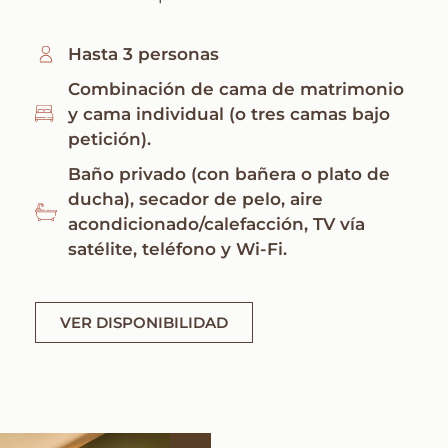
Hasta 3 personas
Combinación de cama de matrimonio
y cama individual (o tres camas bajo
petición).
Baño privado (con bañera o plato de
ducha), secador de pelo, aire
acondicionado/calefacción, TV vía
satélite, teléfono y Wi-Fi.
VER DISPONIBILIDAD