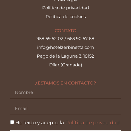
Política de privacidad
Política de cookies
CONTATO
958 59 52 02
/
663 90 57 68
info@hotelzerbinetta.com
Pago de la Laguna 3, 18152
Dílar (Granada)
¿ESTAMOS EN CONTACTO?
He leído y acepto la
Política de privacidad