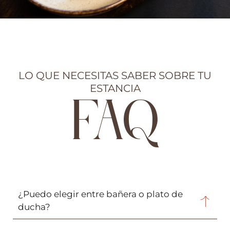
LO QUE NECESITAS SABER SOBRE TU
ESTANCIA
FAQ
¿Puedo elegir entre bañera o plato de
ducha?