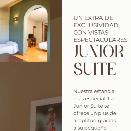
UN EXTRA DE
EXCLUSIVIDAD
CON VISTAS
ESPECTACULARES
JUNIOR
SUITE
Nuestra estancia
más especial. La
Junior Suite te
ofrece un plus de
amplitud gracias
a su pequeño