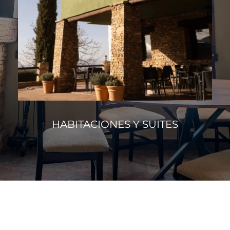
HABITACIONES Y SUITES