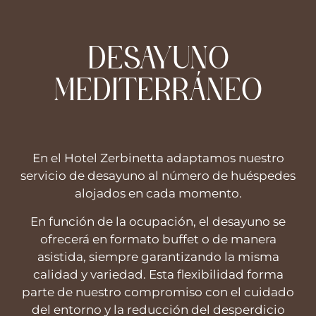
DESAYUNO
MEDITERRÁNEO
En el Hotel Zerbinetta adaptamos nuestro
servicio de desayuno al número de huéspedes
alojados en cada momento.
En función de la ocupación, el desayuno se
ofrecerá en formato buffet o de manera
asistida, siempre garantizando la misma
calidad y variedad. Esta flexibilidad forma
parte de nuestro compromiso con el cuidado
del entorno y la reducción del desperdicio