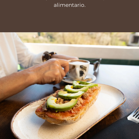
alimentario.