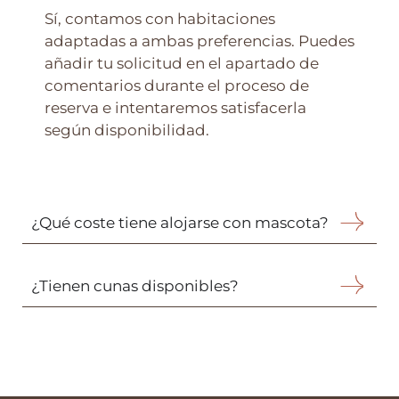
Sí, contamos con habitaciones
adaptadas a ambas preferencias. Puedes
añadir tu solicitud en el apartado de
comentarios durante el proceso de
reserva e intentaremos satisfacerla
según disponibilidad.
¿Qué coste tiene alojarse con mascota?
¿Tienen cunas disponibles?