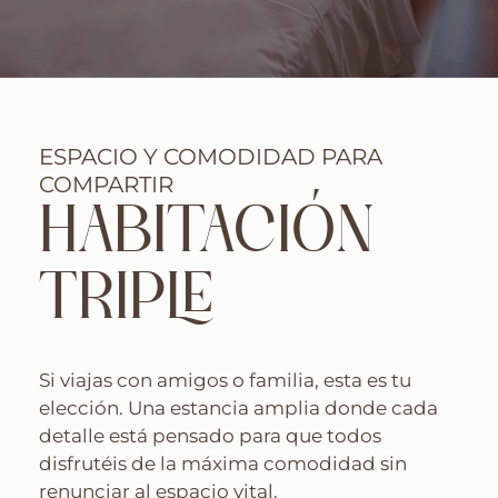
ESPACIO Y COMODIDAD PARA
COMPARTIR
HABITACIÓN
TRIPLE
Si viajas con amigos o familia, esta es tu
elección. Una estancia amplia donde cada
detalle está pensado para que todos
disfrutéis de la máxima comodidad sin
renunciar al espacio vital.