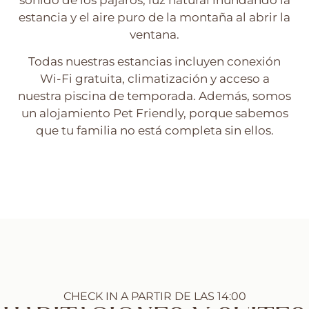
sonido de los pájaros, luz natural inundando la
estancia y el aire puro de la montaña al abrir la
ventana.
Todas nuestras estancias incluyen conexión
Wi-Fi gratuita, climatización y acceso a
nuestra piscina de temporada. Además, somos
un alojamiento Pet Friendly, porque sabemos
que tu familia no está completa sin ellos.
CHECK IN A PARTIR DE LAS 14:00