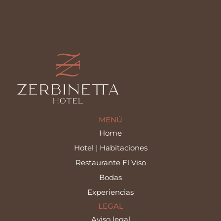
MENÚ
Home
Hotel | Habitaciones
Restaurante El Viso
Bodas
Experiencias
LEGAL
Aviso legal