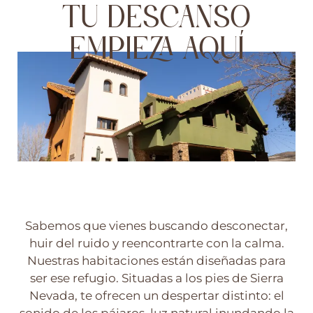
TU DESCANSO
EMPIEZA AQUÍ
Sabemos que vienes buscando desconectar,
huir del ruido y reencontrarte con la calma.
Nuestras habitaciones están diseñadas para
ser ese refugio. Situadas a los pies de Sierra
Nevada, te ofrecen un despertar distinto: el