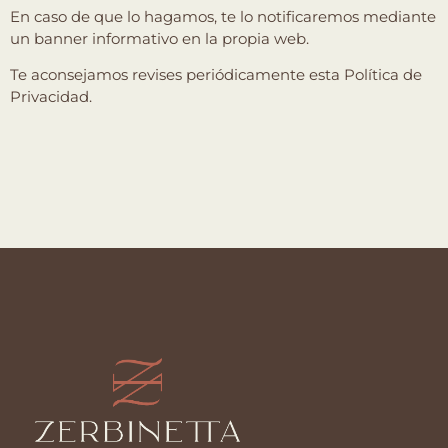
En caso de que lo hagamos, te lo notificaremos mediante
un banner informativo en la propia web.
Te aconsejamos revises periódicamente esta Política de
Privacidad.