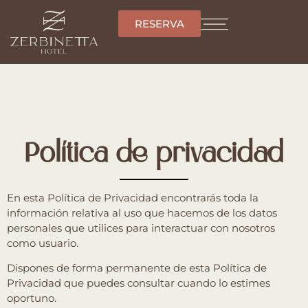
RESERVA
Política de privacidad
En esta Política de Privacidad encontrarás toda la
información relativa al uso que hacemos de los datos
personales que utilices para interactuar con nosotros
como usuario.
Dispones de forma permanente de esta Política de
Privacidad que puedes consultar cuando lo estimes
oportuno.