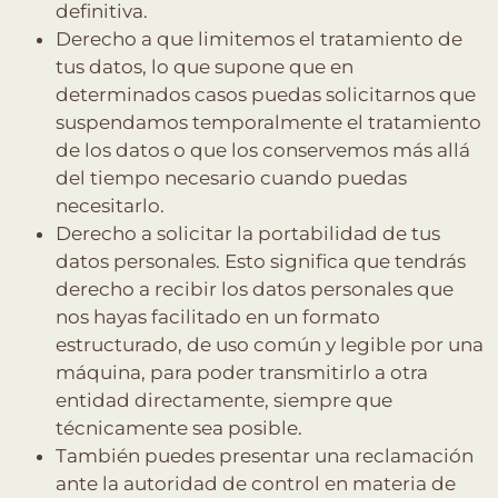
definitiva.
Derecho a que limitemos el tratamiento de
tus datos, lo que supone que en
determinados casos puedas solicitarnos que
suspendamos temporalmente el tratamiento
de los datos o que los conservemos más allá
del tiempo necesario cuando puedas
necesitarlo.
Derecho a solicitar la portabilidad de tus
datos personales. Esto significa que tendrás
derecho a recibir los datos personales que
nos hayas facilitado en un formato
estructurado, de uso común y legible por una
máquina, para poder transmitirlo a otra
entidad directamente, siempre que
técnicamente sea posible.
También puedes presentar una reclamación
ante la autoridad de control en materia de