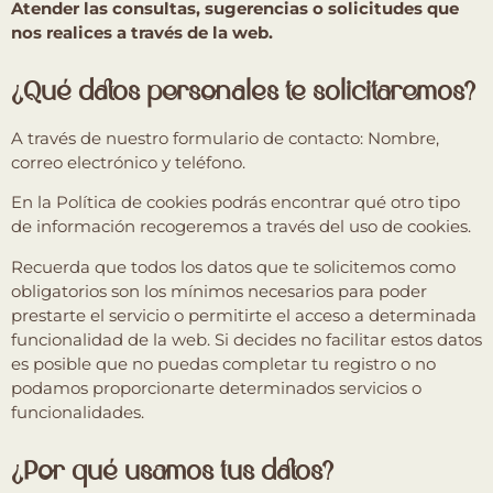
Atender las consultas, sugerencias o solicitudes que
nos realices a través de la web.
¿Qué datos personales te solicitaremos?
A través de nuestro formulario de contacto: Nombre,
correo electrónico y teléfono.
En la Política de cookies podrás encontrar qué otro tipo
de información recogeremos a través del uso de cookies.
Recuerda que todos los datos que te solicitemos como
obligatorios son los mínimos necesarios para poder
prestarte el servicio o permitirte el acceso a determinada
funcionalidad de la web. Si decides no facilitar estos datos
es posible que no puedas completar tu registro o no
podamos proporcionarte determinados servicios o
funcionalidades.
¿Por qué usamos tus datos?