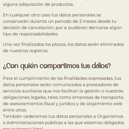
alguna adquisición de productos.
En cualquier otro caso tus datos personales se
conservarán durante un periodo de 3 meses desde tu
decisión de cancelación, por si pudieran derivarse algún
tipo de responsabilidades.
Una vez finalizados los plazos, los datos serán eliminados
de nuestros registros.
¿Con quién compartimos tus datos?
Para el cumplimiento de las finalidades expresadas, tus
datos personales serán comunicados a prestadores de
servicios auxiliares que nos facilitan la gestión o nuestras
obligaciones legales, tales como empresas de transporte,
de asesoramientos fiscal y jurídico y de alojamiento web
entre otras.
También cederemos tus datos personales a Organismos
o Administraciones públicas a las que estemos obligados
por exigencia legal.