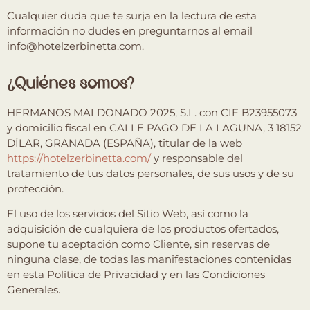
Cualquier duda que te surja en la lectura de esta
información no dudes en preguntarnos al email
info@hotelzerbinetta.com.
¿Quiénes somos?
HERMANOS MALDONADO 2025, S.L. con CIF B23955073
y domicilio fiscal en CALLE PAGO DE LA LAGUNA, 3 18152
DÍLAR, GRANADA (ESPAÑA), titular de la web
https://hotelzerbinetta.com/
y responsable del
tratamiento de tus datos personales, de sus usos y de su
protección.
El uso de los servicios del Sitio Web, así como la
adquisición de cualquiera de los productos ofertados,
supone tu aceptación como Cliente, sin reservas de
ninguna clase, de todas las manifestaciones contenidas
en esta Política de Privacidad y en las Condiciones
Generales.