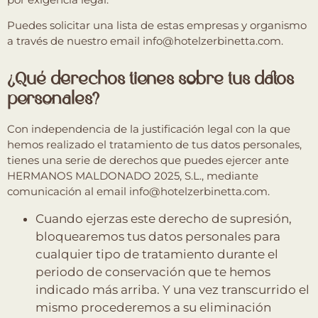
Puedes solicitar una lista de estas empresas y organismo
a través de nuestro email info@hotelzerbinetta.com.
¿Qué derechos tienes sobre tus datos
personales?
Con independencia de la justificación legal con la que
hemos realizado el tratamiento de tus datos personales,
tienes una serie de derechos que puedes ejercer ante
HERMANOS MALDONADO 2025, S.L., mediante
comunicación al email info@hotelzerbinetta.com.
Cuando ejerzas este derecho de supresión,
bloquearemos tus datos personales para
cualquier tipo de tratamiento durante el
periodo de conservación que te hemos
indicado más arriba. Y una vez transcurrido el
mismo procederemos a su eliminación