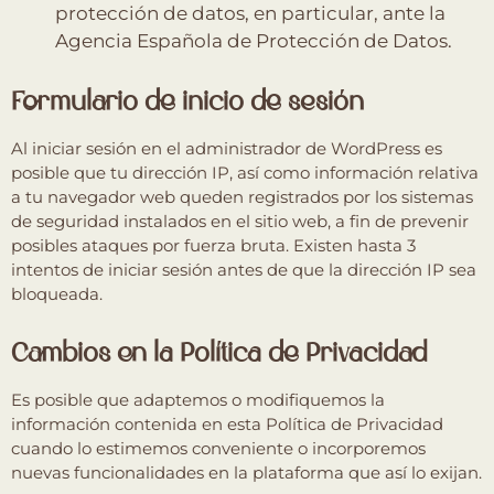
protección de datos, en particular, ante la
Agencia Española de Protección de Datos.
Formulario de inicio de sesión
Al iniciar sesión en el administrador de WordPress es
posible que tu dirección IP, así como información relativa
a tu navegador web queden registrados por los sistemas
de seguridad instalados en el sitio web, a fin de prevenir
posibles ataques por fuerza bruta. Existen hasta 3
intentos de iniciar sesión antes de que la dirección IP sea
bloqueada.
Cambios en la Política de Privacidad
Es posible que adaptemos o modifiquemos la
información contenida en esta Política de Privacidad
cuando lo estimemos conveniente o incorporemos
nuevas funcionalidades en la plataforma que así lo exijan.