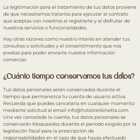
La legitimación para el tratamiento de tus datos proviene
de que necesitamos tratarlos para ejecutar el contrato
que aceptas con nosotros al registrarte y al disfrutar de
nuestros servicios o funcionalidades.
Hay otras razones como nuestro interés en atender tus
consultas o solicitudes y el consentimiento que nos
prestas para poder enviarte nuestra información
comercial.
¿Cuánto tiempo conservamos tus datos?
Tus datos personales serán conservados durante el
tiempo que permanezca tu cuenta de usuario activa.
Recuerda que puedes cancelarla en cualquier momento
mediante solicitud al email info@hotelzerbinetta.com.
Una vez cancelada la cuenta, tus datos personales se
conservarán bloqueados durante el periodo exigido por la
legislación fiscal para la prescripción de
responsabilidades en el caso de que hayas efectuado