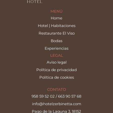
MENÚ
Home
Hotel | Habitaciones
Restaurante El Viso
Bodas
Experiencias
LEGAL
Aviso legal
Política de privacidad
Política de cookies
CONTATO
958 59 52 02
/
663 90 57 68
info@hotelzerbinetta.com
Pago de la Laguna 3, 18152