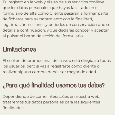
Tu registro en la web y el uso de sus servicios conlleva
que los datos personales que hayas facilitado en el
formulario de alta como Cliente pasarán a formar parte
de ficheros para su tratamiento con la finalidad,
legitimación, cesiones y periodos de conservación que se
detalla a continuación, y que declaras conocer y aceptar
al pulsar el botón de acción del formulario.
Limitaciones
El contenido promocional de la web está dirigida a todos
los usuarios, pero si vas a registrarte como cliente o
realizar alguna compra debes ser mayor de edad.
¿Para qué finalidad usamos tus datos?
Dependiendo de cómo interactúes en nuestra web,
trataremos tus datos personales para las siguientes
finalidades: