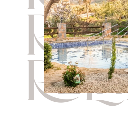
RELA
RELA