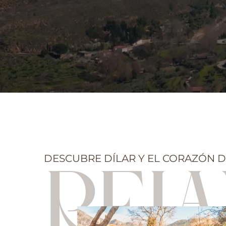
DESCUBRE DÍLAR Y EL CORAZÓN 
RELA