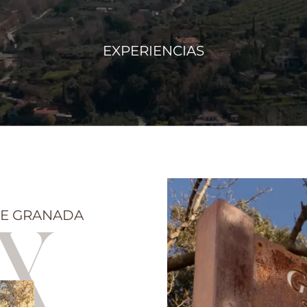
EXPERIENCIAS
DE GRANADA
X